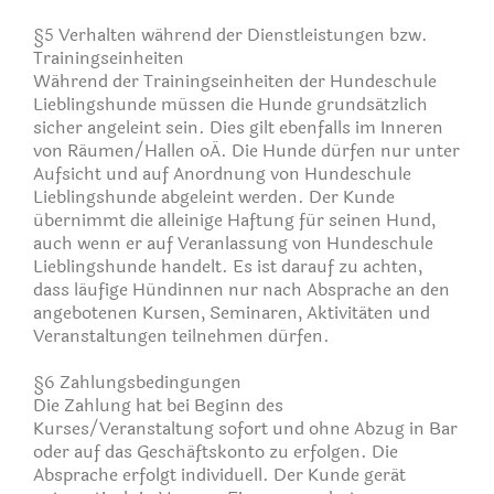
§5 Verhalten während der Dienstleistungen bzw.
Trainingseinheiten
Während der Trainingseinheiten der Hundeschule
Lieblingshunde müssen die Hunde grundsätzlich
sicher angeleint sein. Dies gilt ebenfalls im Inneren
von Räumen/Hallen oÄ. Die Hunde dürfen nur unter
Aufsicht und auf Anordnung von Hundeschule
Lieblingshunde abgeleint werden. Der Kunde
übernimmt die alleinige Haftung für seinen Hund,
auch wenn er auf Veranlassung von Hundeschule
Lieblingshunde handelt. Es ist darauf zu achten,
dass läufige Hündinnen nur nach Absprache an den
angebotenen Kursen, Seminaren, Aktivitäten und
Veranstaltungen teilnehmen dürfen.
§6 Zahlungsbedingungen
Die Zahlung hat bei Beginn des
Kurses/Veranstaltung sofort und ohne Abzug in Bar
oder auf das Geschäftskonto zu erfolgen. Die
Absprache erfolgt individuell. Der Kunde gerät