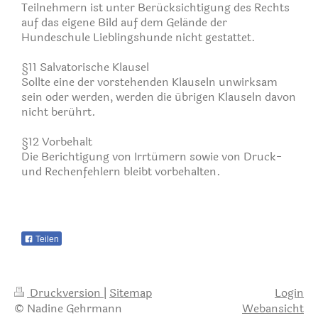
Teilnehmern ist unter Berücksichtigung des Rechts
auf das eigene Bild auf dem Gelände der
Hundeschule Lieblingshunde nicht gestattet.
§11 Salvatorische Klausel
Sollte eine der vorstehenden Klauseln unwirksam
sein oder werden, werden die übrigen Klauseln davon
nicht berührt.
§12 Vorbehalt
Die Berichtigung von Irrtümern sowie von Druck-
und Rechenfehlern bleibt vorbehalten.
Teilen
Druckversion
|
Sitemap
Login
© Nadine Gehrmann
Webansicht