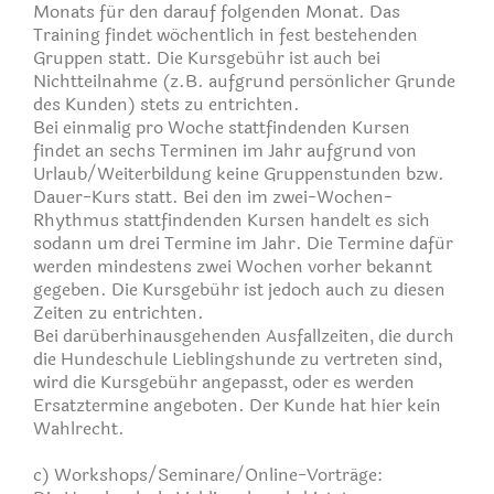
Monats für den darauf folgenden Monat. Das
Training findet wöchentlich in fest bestehenden
Gruppen statt. Die Kursgebühr ist auch bei
Nichtteilnahme (z.B. aufgrund persönlicher Grunde
des Kunden) stets zu entrichten.
Bei einmalig pro Woche stattfindenden Kursen
findet an sechs Terminen im Jahr aufgrund von
Urlaub/Weiterbildung keine Gruppenstunden bzw.
Dauer-Kurs statt. Bei den im zwei-Wochen-
Rhythmus stattfindenden Kursen handelt es sich
sodann um drei Termine im Jahr. Die Termine dafür
werden mindestens zwei Wochen vorher bekannt
gegeben. Die Kursgebühr ist jedoch auch zu diesen
Zeiten zu entrichten.
Bei darüberhinausgehenden Ausfallzeiten, die durch
die Hundeschule Lieblingshunde zu vertreten sind,
wird die Kursgebühr angepasst, oder es werden
Ersatztermine angeboten. Der Kunde hat hier kein
Wahlrecht.
c) Workshops/Seminare/Online-Vorträge: