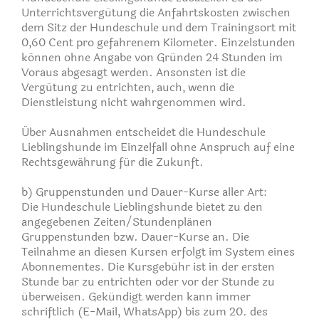
Unterrichtsvergütung die Anfahrtskosten zwischen
dem Sitz der Hundeschule und dem Trainingsort mit
0,60 Cent pro gefahrenem Kilometer. Einzelstunden
können ohne Angabe von Gründen 24 Stunden im
Voraus abgesagt werden. Ansonsten ist die
Vergütung zu entrichten, auch, wenn die
Dienstleistung nicht wahrgenommen wird.
Über Ausnahmen entscheidet die Hundeschule
Lieblingshunde im Einzelfall ohne Anspruch auf eine
Rechtsgewährung für die Zukunft.
b) Gruppenstunden und Dauer-Kurse aller Art:
Die Hundeschule Lieblingshunde bietet zu den
angegebenen Zeiten/Stundenplänen
Gruppenstunden bzw. Dauer-Kurse an. Die
Teilnahme an diesen Kursen erfolgt im System eines
Abonnementes. Die Kursgebühr ist in der ersten
Stunde bar zu entrichten oder vor der Stunde zu
überweisen. Gekündigt werden kann immer
schriftlich (E-Mail, WhatsApp) bis zum 20. des