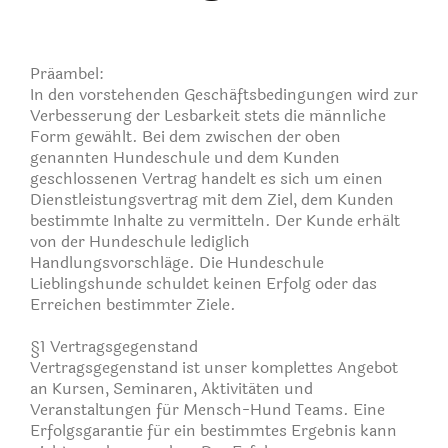
Präambel:
In den vorstehenden Geschäftsbedingungen wird zur
Verbesserung der Lesbarkeit stets die männliche
Form gewählt. Bei dem zwischen der oben
genannten Hundeschule und dem Kunden
geschlossenen Vertrag handelt es sich um einen
Dienstleistungsvertrag mit dem Ziel, dem Kunden
bestimmte Inhalte zu vermitteln. Der Kunde erhält
von der Hundeschule lediglich
Handlungsvorschläge. Die Hundeschule
Lieblingshunde schuldet keinen Erfolg oder das
Erreichen bestimmter Ziele.
§1 Vertragsgegenstand
Vertragsgegenstand ist unser komplettes Angebot
an Kursen, Seminaren, Aktivitäten und
Veranstaltungen für Mensch-Hund Teams. Eine
Erfolgsgarantie für ein bestimmtes Ergebnis kann