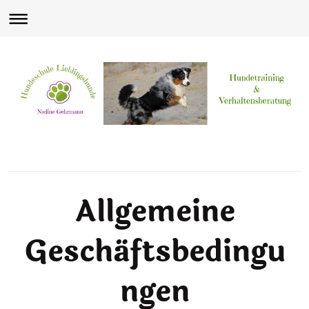
Allgemeine
Geschäftsbedingu
ngen