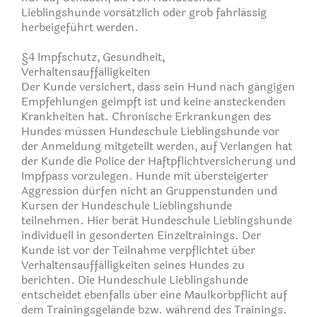
Lieblingshunde vorsätzlich oder grob fahrlässig
herbeigeführt werden.
§4 Impfschutz, Gesundheit,
Verhaltensauffälligkeiten
Der Kunde versichert, dass sein Hund nach gängigen
Empfehlungen geimpft ist und keine ansteckenden
Krankheiten hat. Chronische Erkrankungen des
Hundes müssen Hundeschule Lieblingshunde vor
der Anmeldung mitgeteilt werden, auf Verlangen hat
der Kunde die Police der Haftpflichtversicherung und
Impfpass vorzulegen. Hunde mit übersteigerter
Aggression dürfen nicht an Gruppenstunden und
Kursen der Hundeschule Lieblingshunde
teilnehmen. Hier berät Hundeschule Lieblingshunde
individuell in gesonderten Einzeltrainings. Der
Kunde ist vor der Teilnahme verpflichtet über
Verhaltensauffälligkeiten seines Hundes zu
berichten. Die Hundeschule Lieblingshunde
entscheidet ebenfalls über eine Maulkorbpflicht auf
dem Trainingsgelände bzw. während des Trainings.