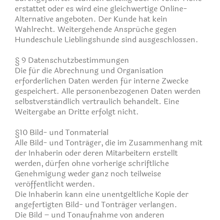
erstattet oder es wird eine gleichwertige Online-
Alternative angeboten. Der Kunde hat kein
Wahlrecht. Weitergehende Ansprüche gegen
Hundeschule Lieblingshunde sind ausgeschlossen.
§ 9 Datenschutzbestimmungen
Die für die Abrechnung und Organisation
erforderlichen Daten werden für interne Zwecke
gespeichert. Alle personenbezogenen Daten werden
selbstverständlich vertraulich behandelt. Eine
Weitergabe an Dritte erfolgt nicht.
§10 Bild- und Tonmaterial
Alle Bild- und Tonträger, die im Zusammenhang mit
der Inhaberin oder deren Mitarbeitern erstellt
werden, dürfen ohne vorherige schriftliche
Genehmigung weder ganz noch teilweise
veröffentlicht werden.
Die Inhaberin kann eine unentgeltliche Kopie der
angefertigten Bild- und Tonträger verlangen.
Die Bild – und Tonaufnahme von anderen