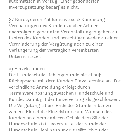
automatisch in Verzug. Einer gesonderten
Inverzugsetzung bedarf es nicht.
§7 Kurse, deren Zahlungsweise & Kündigung
Verspätungen des Kunden zu aller Art der
nachfolgend genannten Veranstaltungen gehen zu
Lasten des Kunden und berechtigen weder zu einer
Verminderung der Vergütung noch zu einer
Verlängerung der vertraglich vereinbarten
Unterrichtszeit.
a) Einzelstunden:
Die Hundeschule Lieblingshunde bietet auf
Rücksprache mit dem Kunden Einzeltermine an. Die
verbindliche Anmeldung erfolgt durch
Terminvereinbarung zwischen Hundeschule und
Kunde. Damit gilt der Einzelvertrag als geschlossen.
Die Vergütung ist am Ende der Stunde in bar zu
zahlen. Findet die Einzelstunde auf Wunsch des
Kunden an einem anderen Ort als dem Sitz der
Hundeschule statt, so erstattet der Kunde der
Hundeschule Lieblingshunde zusätzlich zu der