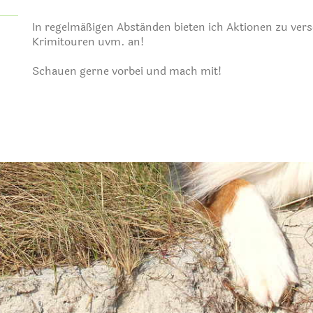
In regelmäßigen Abständen bieten ich Aktionen zu ve
Krimitouren uvm. an!
Schauen gerne vorbei und mach mit!