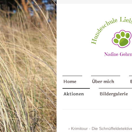
Home
Über mich
Aktionen
Bildergalerie
Krimitour - Die Schnüffeldetektiv